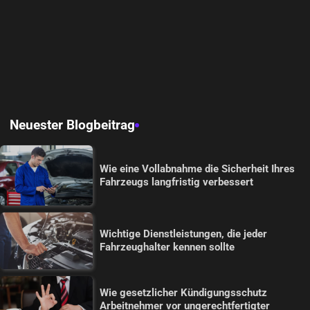
Neuester Blogbeitrag
Wie eine Vollabnahme die Sicherheit Ihres
Fahrzeugs langfristig verbessert
Wichtige Dienstleistungen, die jeder
Fahrzeughalter kennen sollte
Wie gesetzlicher Kündigungsschutz
Arbeitnehmer vor ungerechtfertigter