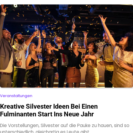
Veranstaltungen
Kreative Silvester Ideen Bei Einen
Fulminanten Start Ins Neue Jahr
Die Vorstellungen, Silvester auf die Pauke zu hauen, sind so
unterschiedlich, gleichartig es Leute gibt.…