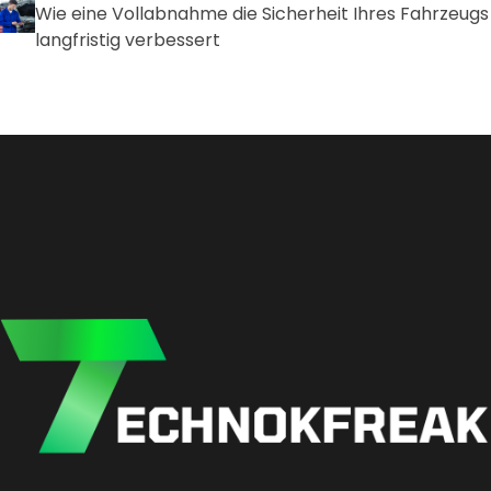
Wie eine Vollabnahme die Sicherheit Ihres Fahrzeugs
langfristig verbessert