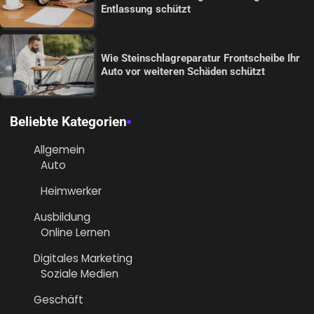
Entlassung schützt
Wie Steinschlagreparatur Frontscheibe Ihr
Auto vor weiteren Schäden schützt
Beliebte Kategorien
Allgemein
Auto
Heimwerker
Ausbildung
Online Lernen
Digitales Marketing
Soziale Medien
Geschäft