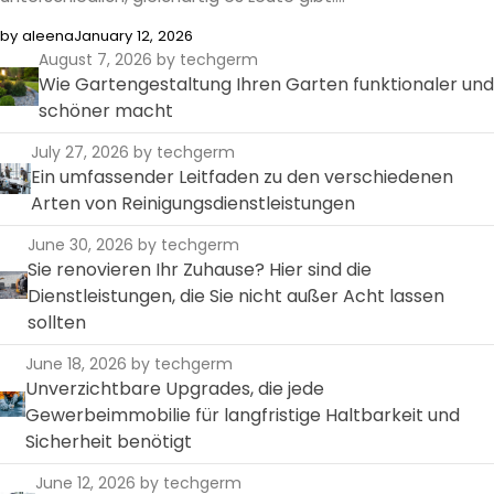
by aleena
January 12, 2026
August 7, 2026
by techgerm
Wie Gartengestaltung Ihren Garten funktionaler und
schöner macht
July 27, 2026
by techgerm
Ein umfassender Leitfaden zu den verschiedenen
Arten von Reinigungsdienstleistungen
June 30, 2026
by techgerm
Sie renovieren Ihr Zuhause? Hier sind die
Dienstleistungen, die Sie nicht außer Acht lassen
sollten
June 18, 2026
by techgerm
Unverzichtbare Upgrades, die jede
Gewerbeimmobilie für langfristige Haltbarkeit und
Sicherheit benötigt
June 12, 2026
by techgerm