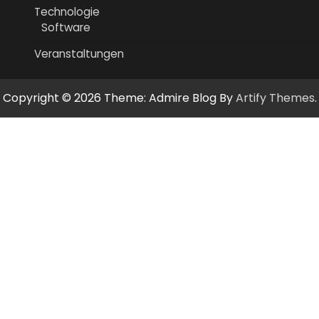
Technologie
Software
Veranstaltungen
Copyright © 2026
Theme: Admire Blog By
Artify Themes
.