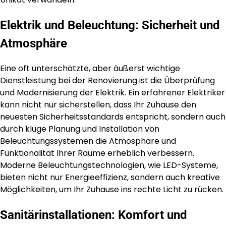
Elektrik und Beleuchtung: Sicherheit und
Atmosphäre
Eine oft unterschätzte, aber äußerst wichtige
Dienstleistung bei der Renovierung ist die Überprüfung
und Modernisierung der Elektrik. Ein erfahrener Elektriker
kann nicht nur sicherstellen, dass Ihr Zuhause den
neuesten Sicherheitsstandards entspricht, sondern auch
durch kluge Planung und Installation von
Beleuchtungssystemen die Atmosphäre und
Funktionalität Ihrer Räume erheblich verbessern.
Moderne Beleuchtungstechnologien, wie LED-Systeme,
bieten nicht nur Energieeffizienz, sondern auch kreative
Möglichkeiten, um Ihr Zuhause ins rechte Licht zu rücken.
Sanitärinstallationen: Komfort und