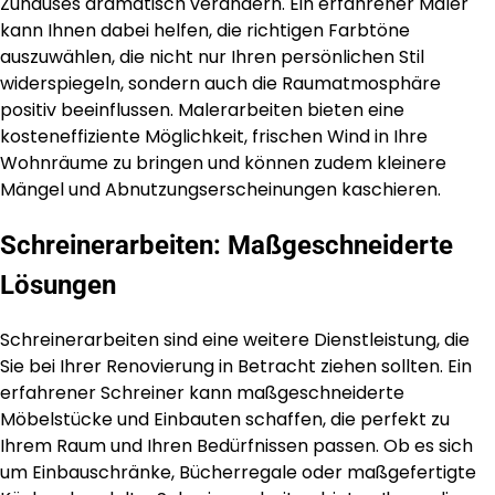
Zuhauses dramatisch verändern. Ein erfahrener Maler
kann Ihnen dabei helfen, die richtigen Farbtöne
auszuwählen, die nicht nur Ihren persönlichen Stil
widerspiegeln, sondern auch die Raumatmosphäre
positiv beeinflussen. Malerarbeiten bieten eine
kosteneffiziente Möglichkeit, frischen Wind in Ihre
Wohnräume zu bringen und können zudem kleinere
Mängel und Abnutzungserscheinungen kaschieren.
Schreinerarbeiten: Maßgeschneiderte
Lösungen
Schreinerarbeiten sind eine weitere Dienstleistung, die
Sie bei Ihrer Renovierung in Betracht ziehen sollten. Ein
erfahrener Schreiner kann maßgeschneiderte
Möbelstücke und Einbauten schaffen, die perfekt zu
Ihrem Raum und Ihren Bedürfnissen passen. Ob es sich
um Einbauschränke, Bücherregale oder maßgefertigte