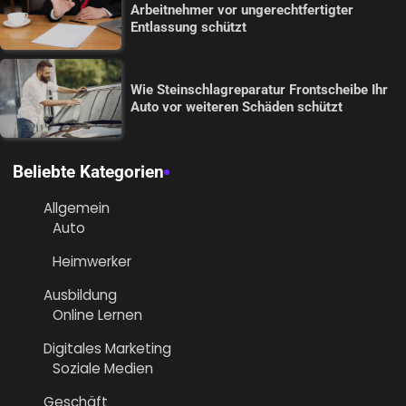
Arbeitnehmer vor ungerechtfertigter
Entlassung schützt
Wie Steinschlagreparatur Frontscheibe Ihr
Auto vor weiteren Schäden schützt
Beliebte Kategorien
Allgemein
Auto
Heimwerker
Ausbildung
Online Lernen
Digitales Marketing
Soziale Medien
Geschäft