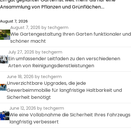
Ansammlung von Pflanzen und Grünflächen.…
August 7, 2026
August 7, 2026
by techgerm
Wie Gartengestaltung Ihren Garten funktionaler und
schöner macht
July 27, 2026
by techgerm
Ein umfassender Leitfaden zu den verschiedenen
Arten von Reinigungsdienstleistungen
June 18, 2026
by techgerm
Unverzichtbare Upgrades, die jede
Gewerbeimmobilie für langfristige Haltbarkeit und
Sicherheit benötigt
June 12, 2026
by techgerm
Wie eine Vollabnahme die Sicherheit Ihres Fahrzeugs
langfristig verbessert