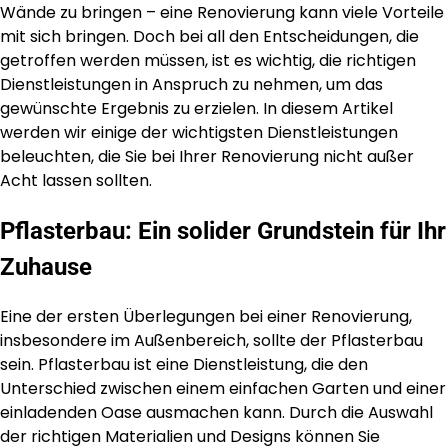
Wände zu bringen – eine Renovierung kann viele Vorteile
mit sich bringen. Doch bei all den Entscheidungen, die
getroffen werden müssen, ist es wichtig, die richtigen
Dienstleistungen in Anspruch zu nehmen, um das
gewünschte Ergebnis zu erzielen. In diesem Artikel
werden wir einige der wichtigsten Dienstleistungen
beleuchten, die Sie bei Ihrer Renovierung nicht außer
Acht lassen sollten.
Pflasterbau: Ein solider Grundstein für Ihr
Zuhause
Eine der ersten Überlegungen bei einer Renovierung,
insbesondere im Außenbereich, sollte der Pflasterbau
sein. Pflasterbau ist eine Dienstleistung, die den
Unterschied zwischen einem einfachen Garten und einer
einladenden Oase ausmachen kann. Durch die Auswahl
der richtigen Materialien und Designs können Sie