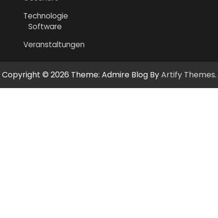
Technologie
Software
Veranstaltungen
Copyright © 2026
Theme: Admire Blog By
Artify Themes
.