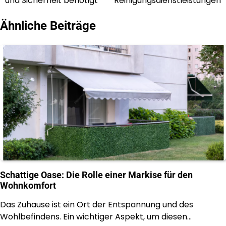
und Sicherheit benötigt
Reinigungsdienstleistungen
Ähnliche Beiträge
Schattige Oase: Die Rolle einer Markise für den
Wohnkomfort
Das Zuhause ist ein Ort der Entspannung und des
Wohlbefindens. Ein wichtiger Aspekt, um diesen…