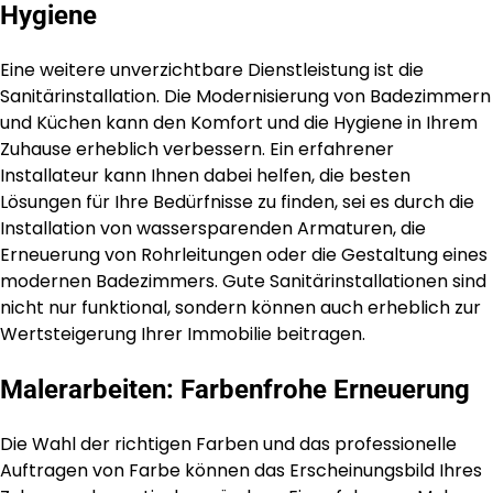
Hygiene
Eine weitere unverzichtbare Dienstleistung ist die
Sanitärinstallation. Die Modernisierung von Badezimmern
und Küchen kann den Komfort und die Hygiene in Ihrem
Zuhause erheblich verbessern. Ein erfahrener
Installateur kann Ihnen dabei helfen, die besten
Lösungen für Ihre Bedürfnisse zu finden, sei es durch die
Installation von wassersparenden Armaturen, die
Erneuerung von Rohrleitungen oder die Gestaltung eines
modernen Badezimmers. Gute Sanitärinstallationen sind
nicht nur funktional, sondern können auch erheblich zur
Wertsteigerung Ihrer Immobilie beitragen.
Malerarbeiten: Farbenfrohe Erneuerung
Die Wahl der richtigen Farben und das professionelle
Auftragen von Farbe können das Erscheinungsbild Ihres