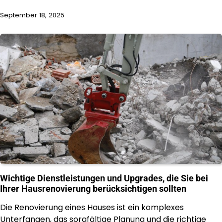
September 18, 2025
Wichtige Dienstleistungen und Upgrades, die Sie bei
Ihrer Hausrenovierung berücksichtigen sollten
Die Renovierung eines Hauses ist ein komplexes
Unterfangen, das sorgfältige Planung und die richtige