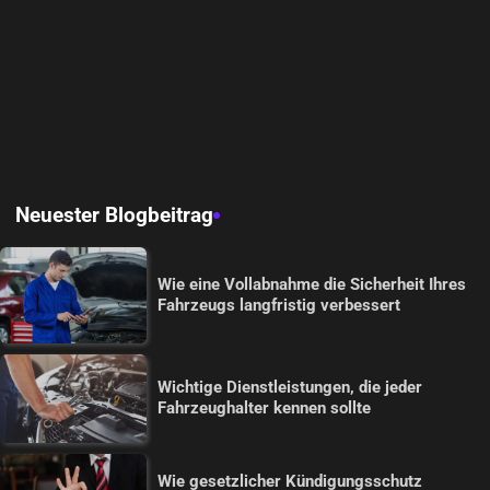
Neuester Blogbeitrag
Wie eine Vollabnahme die Sicherheit Ihres
Fahrzeugs langfristig verbessert
Wichtige Dienstleistungen, die jeder
Fahrzeughalter kennen sollte
Wie gesetzlicher Kündigungsschutz