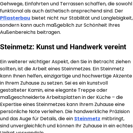
Gehwege, Einfahrten und Terrassen schaffen, die sowohl
funktional als auch ästhetisch ansprechend sind. Der
Pflasterbau
bietet nicht nur Stabilität und Langlebigkeit,
sondern kann auch maßgeblich zur Schönheit Ihres
Außenbereichs beitragen.
Steinmetz: Kunst und Handwerk vereint
Ein weiterer wichtiger Aspekt, den Sie in Betracht ziehen
sollten, ist die Arbeit eines Steinmetzes. Ein Steinmetz
kann Ihnen helfen, einzigartige und hochwertige Akzente
in Ihrem Zuhause zu setzen. Sei es ein kunstvoll
gestalteter Kamin, eine elegante Treppe oder
maßgeschneiderte Arbeitsplatten in der Küche – die
Expertise eines Steinmetzes kann Ihrem Zuhause eine
persönliche Note verleihen. Die handwerkliche Präzision
und das Auge für Details, die ein
Steinmetz
mitbringt,
sind unvergleichlich und können Ihr Zuhause in ein echtes
Unikat verwandeln.