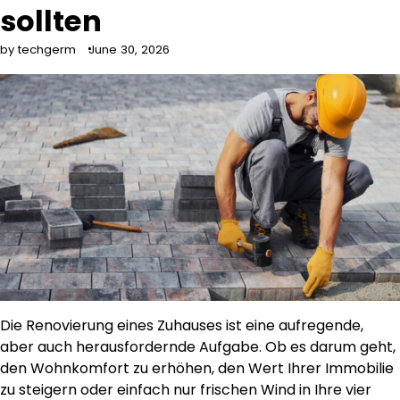
sollten
by techgerm
June 30, 2026
Die Renovierung eines Zuhauses ist eine aufregende,
aber auch herausfordernde Aufgabe. Ob es darum geht,
den Wohnkomfort zu erhöhen, den Wert Ihrer Immobilie
zu steigern oder einfach nur frischen Wind in Ihre vier