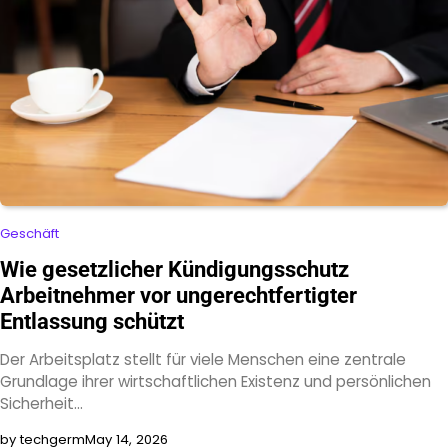
Geschäft
Wie gesetzlicher Kündigungsschutz
Arbeitnehmer vor ungerechtfertigter
Entlassung schützt
Der Arbeitsplatz stellt für viele Menschen eine zentrale
Grundlage ihrer wirtschaftlichen Existenz und persönlichen
Sicherheit…
by techgerm
May 14, 2026