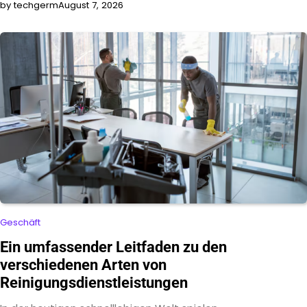
by techgerm
August 7, 2026
Geschäft
Ein umfassender Leitfaden zu den
verschiedenen Arten von
Reinigungsdienstleistungen