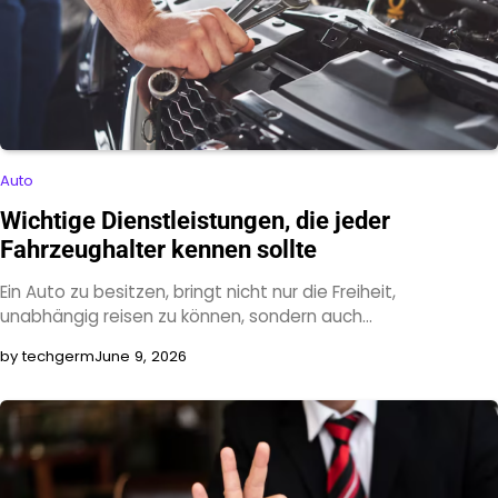
Auto
Wichtige Dienstleistungen, die jeder
Fahrzeughalter kennen sollte
Ein Auto zu besitzen, bringt nicht nur die Freiheit,
unabhängig reisen zu können, sondern auch…
by techgerm
June 9, 2026