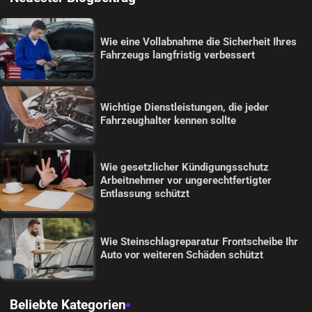
Wie eine Vollabnahme die Sicherheit Ihres
Fahrzeugs langfristig verbessert
Wichtige Dienstleistungen, die jeder
Fahrzeughalter kennen sollte
Wie gesetzlicher Kündigungsschutz
Arbeitnehmer vor ungerechtfertigter
Entlassung schützt
Wie Steinschlagreparatur Frontscheibe Ihr
Auto vor weiteren Schäden schützt
Beliebte Kategorien