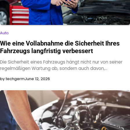
Auto
Wie eine Vollabnahme die Sicherheit Ihres
Fahrzeugs langfristig verbessert
Die Sicherheit eines Fahrzeugs hängt nicht nur von seiner
regelmäßigen Wartung ab, sondern auch davon,…
by techgerm
June 12, 2026