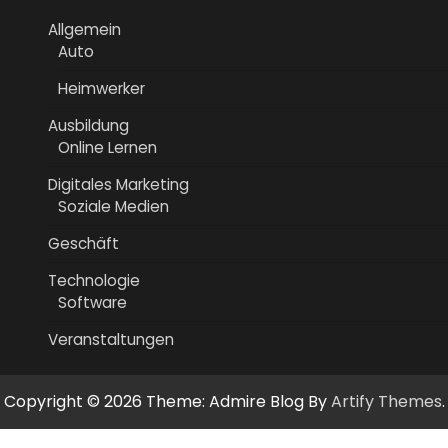
Allgemein
Auto
Heimwerker
Ausbildung
Online Lernen
Digitales Marketing
Soziale Medien
Geschäft
Technologie
Software
Veranstaltungen
Copyright © 2026
Theme: Admire Blog By
Artify Themes
.