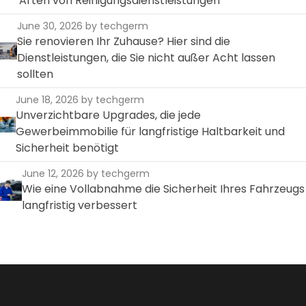
Arten von Reinigungsdienstleistungen
June 30, 2026
by techgerm
Sie renovieren Ihr Zuhause? Hier sind die
Dienstleistungen, die Sie nicht außer Acht lassen
sollten
June 18, 2026
by techgerm
Unverzichtbare Upgrades, die jede
Gewerbeimmobilie für langfristige Haltbarkeit und
Sicherheit benötigt
June 12, 2026
by techgerm
Wie eine Vollabnahme die Sicherheit Ihres Fahrzeugs
langfristig verbessert