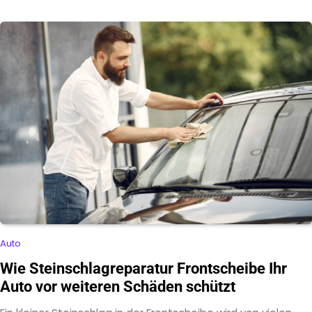
Auto
Wie Steinschlagreparatur Frontscheibe Ihr
Auto vor weiteren Schäden schützt