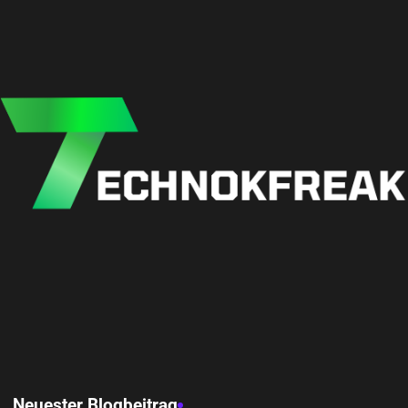
Neuester Blogbeitrag