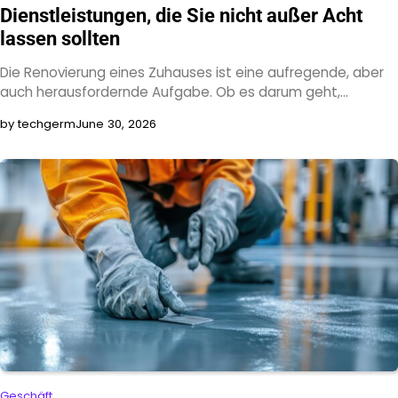
Dienstleistungen, die Sie nicht außer Acht
lassen sollten
Die Renovierung eines Zuhauses ist eine aufregende, aber
auch herausfordernde Aufgabe. Ob es darum geht,…
by techgerm
June 30, 2026
Geschäft