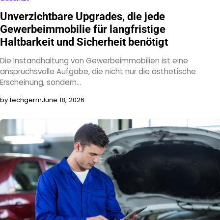
Unverzichtbare Upgrades, die jede
Gewerbeimmobilie für langfristige
Haltbarkeit und Sicherheit benötigt
Die Instandhaltung von Gewerbeimmobilien ist eine
anspruchsvolle Aufgabe, die nicht nur die ästhetische
Erscheinung, sondern…
by techgerm
June 18, 2026