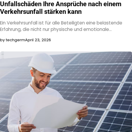
Unfallschäden Ihre Ansprüche nach einem
Verkehrsunfall stärken kann
Ein Verkehrsunfall ist für alle Beteiligten eine belastende
Erfahrung, die nicht nur physische und emotionale…
by techgerm
April 23, 2026