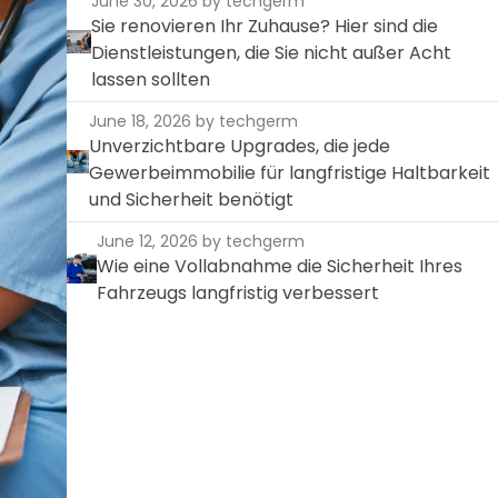
June 30, 2026
by techgerm
Sie renovieren Ihr Zuhause? Hier sind die
Dienstleistungen, die Sie nicht außer Acht
lassen sollten
June 18, 2026
by techgerm
Unverzichtbare Upgrades, die jede
Gewerbeimmobilie für langfristige Haltbarkeit
und Sicherheit benötigt
June 12, 2026
by techgerm
Wie eine Vollabnahme die Sicherheit Ihres
Fahrzeugs langfristig verbessert