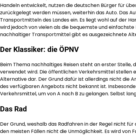
Handeln entwickelt, nutzen die deutschen Bürger für übe
zurückgelegt werden müssen, weiterhin das Auto. Das Au
Transportmitteln des Landes ein. Es liegt wohl auf der Ha
wird jedoch von vielen als die bequemste und einfachste 
nachhaltiger Transportmittel gibt es ausgezeichnete Alt
Der Klassiker: die ÖPNV
Beim Thema nachhaltiges Reisen steht an erster Stelle, 
verwendet wird. Die öffentlichen Verkehrsmittel stellen e
Alternative dar. Der Grund dafür ist allerdings nicht die A
des verfügbaren Angebots nicht bekannt ist. Insbesonde
Verkehrsmittel, um von A nach B zu gelangen. Selbst l
Das Rad
Der Grund, weshalb das Radfahren in der Regel nicht für 
den meisten Fällen nicht die Unmöglichkeit. Es wird von