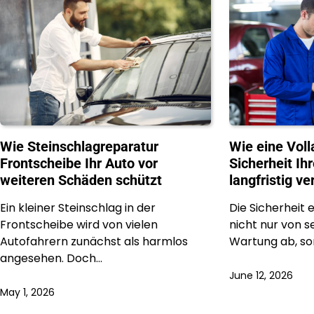
Wie Steinschlagreparatur
Wie eine Vol
Frontscheibe Ihr Auto vor
Sicherheit Ih
weiteren Schäden schützt
langfristig v
Ein kleiner Steinschlag in der
Die Sicherheit 
Frontscheibe wird von vielen
nicht nur von 
Autofahrern zunächst als harmlos
Wartung ab, so
angesehen. Doch…
June 12, 2026
May 1, 2026