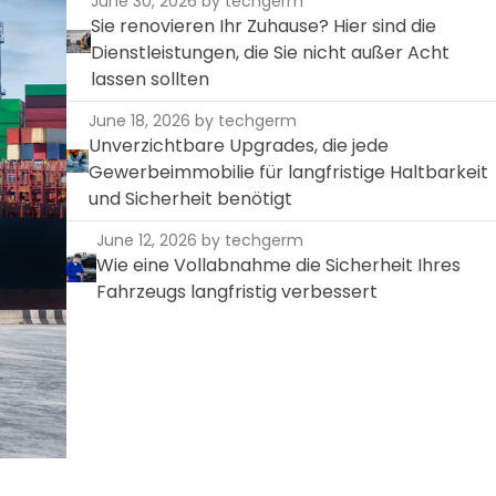
June 30, 2026
by techgerm
Sie renovieren Ihr Zuhause? Hier sind die
Dienstleistungen, die Sie nicht außer Acht
lassen sollten
June 18, 2026
by techgerm
Unverzichtbare Upgrades, die jede
Gewerbeimmobilie für langfristige Haltbarkeit
und Sicherheit benötigt
June 12, 2026
by techgerm
Wie eine Vollabnahme die Sicherheit Ihres
Fahrzeugs langfristig verbessert