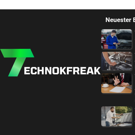
Neuester 