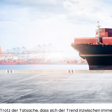
Trotz der Tatsache, dass sich der Trend inzwischen imm