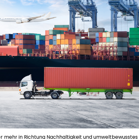
er mehr in Richtung Nachhaltigkeit und umweltbewusstes