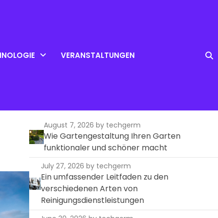
HNOLOGIE
VERANSTALTUNGEN
August 7, 2026
by techgerm
Wie Gartengestaltung Ihren Garten
funktionaler und schöner macht
July 27, 2026
by techgerm
Ein umfassender Leitfaden zu den
verschiedenen Arten von
Reinigungsdienstleistungen