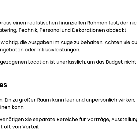
raus einen realistischen finanziellen Rahmen fest, der nic
atering, Technik, Personal und Dekorationen abdeckt.
 wichtig, die Ausgaben im Auge zu behalten. Achten Sie au
ngeboten oder Inklusivleistungen.
 gezogenen Location ist unerlässlich, um das Budget nicht
mes
. Ein zu großer Raum kann leer und unpersönlich wirken,
einen kann.
 Benötigen Sie separate Bereiche für Vorträge, Ausstellun
 oft von Vorteil.