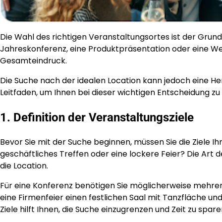
Die Wahl des richtigen Veranstaltungsortes ist der Grund
Jahreskonferenz, eine Produktpräsentation oder eine We
Gesamteindruck.
Die Suche nach der idealen Location kann jedoch eine He
Leitfaden, um Ihnen bei dieser wichtigen Entscheidung zu 
1. Definition der Veranstaltungsziele
Bevor Sie mit der Suche beginnen, müssen Sie die Ziele Ihr
geschäftliches Treffen oder eine lockere Feier? Die Ar
die Location.
Für eine Konferenz benötigen Sie möglicherweise mehr
eine Firmenfeier einen festlichen Saal mit Tanzfläche und
Ziele hilft Ihnen, die Suche einzugrenzen und Zeit zu spare