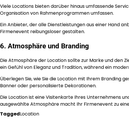
Viele Locations bieten darüber hinaus umfassende Service
Organisation von Rahmenprogrammen umfassen.
Ein Anbieter, der alle Dienstleistungen aus einer Hand a
Firmenevent reibungsloser gestalten.
6. Atmosphäre und Branding
Die Atmosphäre der Location sollte zur Marke und den Zie
ein Gefühl von Eleganz und Tradition, während ein mode
Überlegen Sie, wie Sie die Location mit Ihrem Branding ge
Banner oder personalisierte Dekorationen.
Die Location ist eine Visitenkarte Ihres Unternehmens un
ausgewählte Atmosphäre macht Ihr Firmenevent zu einem
Tagged
Location