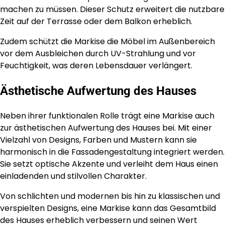
machen zu müssen. Dieser Schutz erweitert die nutzbare
Zeit auf der Terrasse oder dem Balkon erheblich.
Zudem schützt die Markise die Möbel im Außenbereich
vor dem Ausbleichen durch UV-Strahlung und vor
Feuchtigkeit, was deren Lebensdauer verlängert.
Ästhetische Aufwertung des Hauses
Neben ihrer funktionalen Rolle trägt eine Markise auch
zur ästhetischen Aufwertung des Hauses bei. Mit einer
Vielzahl von Designs, Farben und Mustern kann sie
harmonisch in die Fassadengestaltung integriert werden.
Sie setzt optische Akzente und verleiht dem Haus einen
einladenden und stilvollen Charakter.
Von schlichten und modernen bis hin zu klassischen und
verspielten Designs, eine Markise kann das Gesamtbild
des Hauses erheblich verbessern und seinen Wert