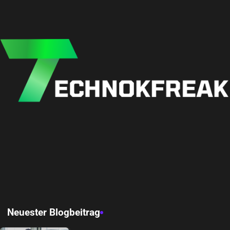
Neuester Blogbeitrag