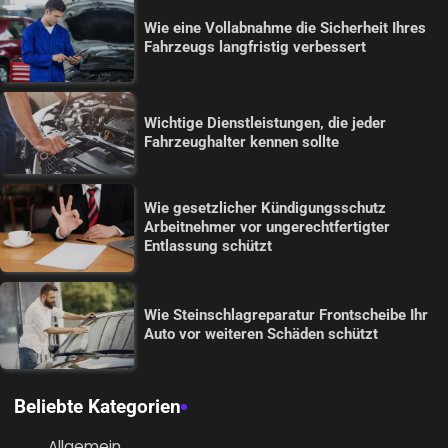
Wie eine Vollabnahme die Sicherheit Ihres
Fahrzeugs langfristig verbessert
Wichtige Dienstleistungen, die jeder
Fahrzeughalter kennen sollte
Wie gesetzlicher Kündigungsschutz
Arbeitnehmer vor ungerechtfertigter
Entlassung schützt
Wie Steinschlagreparatur Frontscheibe Ihr
Auto vor weiteren Schäden schützt
Beliebte Kategorien
Allgemein