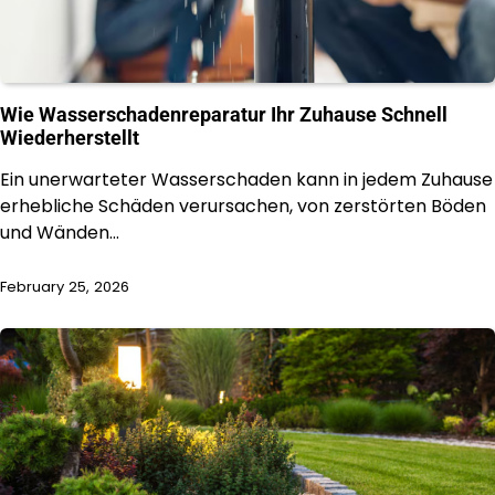
Wie Wasserschadenreparatur Ihr Zuhause Schnell
Wiederherstellt
Ein unerwarteter Wasserschaden kann in jedem Zuhause
erhebliche Schäden verursachen, von zerstörten Böden
und Wänden…
February 25, 2026