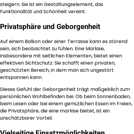
steigern. Sie ist ein Gestaltungselement, das
Funktionalität und Schönheit vereint.
Privatsphäre und Geborgenheit
Auf einem Balkon oder einer Terrasse kann es störend
sein, sich beobachtet zu fühlen. Eine Markise,
insbesondere mit seitlichen Elementen, bietet einen
effektiven Sichtschutz. Sie schafft einen privaten,
geschützten Bereich, in dem man sich ungestört
entspannen kann.
Dieses Gefühl der Geborgenheit trägt maßgeblich zum
persönlichen Wohlbefinden bei. Ob beim Sonnenbaden,
beim Lesen oder bei einem gemütlichen Essen im Freien,
die Privatsphäre, die eine markise bietet, ist ein
unschätzbarer Vorteil.
Vielseitige Einsatzmöglichkeiten