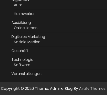
Auto
Heimwerker
Ausbildung
Online Lernen
Digitales Marketing
Soziale Medien
Geschäft
Technologie
Software
Veranstaltungen
Copyright © 2026
Theme: Admire Blog By
Artify Themes
.