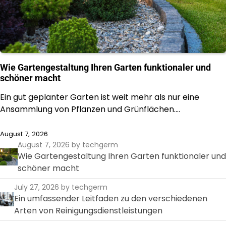
Wie Gartengestaltung Ihren Garten funktionaler und
schöner macht
Ein gut geplanter Garten ist weit mehr als nur eine
Ansammlung von Pflanzen und Grünflächen.…
August 7, 2026
August 7, 2026
by techgerm
Wie Gartengestaltung Ihren Garten funktionaler und
schöner macht
July 27, 2026
by techgerm
Ein umfassender Leitfaden zu den verschiedenen
Arten von Reinigungsdienstleistungen