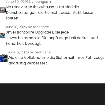
June 30, 2026
by techgerm
Sie renovieren Ihr Zuhause? Hier sind die
Dienstleistungen, die Sie nicht außer Acht lassen
sollten
June 18, 2026
by techgerm
Unverzichtbare Upgrades, die jede
Gewerbeimmobilie für langfristige Haltbarkeit und
Sicherheit benötigt
June 12, 2026
by techgerm
Wie eine Vollabnahme die Sicherheit Ihres Fahrzeugs
langfristig verbessert