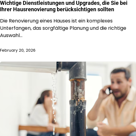
Wichtige Dienstleistungen und Upgrades, die Sie bei
Ihrer Hausrenovierung berücksichtigen sollten
Die Renovierung eines Hauses ist ein komplexes
Unterfangen, das sorgfältige Planung und die richtige
Auswahl…
February 20, 2026