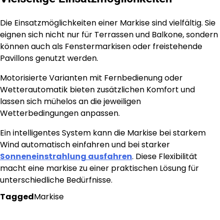
Die Einsatzmöglichkeiten einer Markise sind vielfältig. Sie
eignen sich nicht nur für Terrassen und Balkone, sondern
können auch als Fenstermarkisen oder freistehende
Pavillons genutzt werden.
Motorisierte Varianten mit Fernbedienung oder
Wetterautomatik bieten zusätzlichen Komfort und
lassen sich mühelos an die jeweiligen
Wetterbedingungen anpassen.
Ein intelligentes System kann die Markise bei starkem
Wind automatisch einfahren und bei starker
Sonneneinstrahlung ausfahren
. Diese Flexibilität
macht eine markise zu einer praktischen Lösung für
unterschiedliche Bedürfnisse.
Tagged
Markise