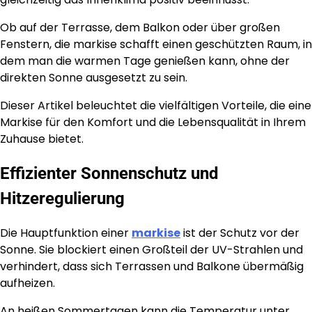
Ob auf der Terrasse, dem Balkon oder über großen
Fenstern, die markise schafft einen geschützten Raum, in
dem man die warmen Tage genießen kann, ohne der
direkten Sonne ausgesetzt zu sein.
Dieser Artikel beleuchtet die vielfältigen Vorteile, die eine
Markise für den Komfort und die Lebensqualität in Ihrem
Zuhause bietet.
Effizienter Sonnenschutz und
Hitzeregulierung
Die Hauptfunktion einer
markise
ist der Schutz vor der
Sonne. Sie blockiert einen Großteil der UV-Strahlen und
verhindert, dass sich Terrassen und Balkone übermäßig
aufheizen.
An heißen Sommertagen kann die Temperatur unter