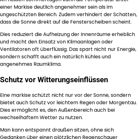
einer Markise deutlich angenehmer sein als im
ungeschützten Bereich. Zudem verhindert der Schatten,
dass die Sonne direkt auf die Fensterscheiben scheint.
Dies reduziert die Aufheizung der Innenräume erheblich
und macht den Einsatz von Klimaanlagen oder
Ventilatoren oft überflüssig. Das spart nicht nur Energie,
sondern schafft auch ein natürlich kühles und
angenehmes Raumklima.
Schutz vor Witterungseinflüssen
Eine markise schützt nicht nur vor der Sonne, sondern
bietet auch Schutz vor leichtem Regen oder Morgentau.
Dies ermöglicht es, den Außenbereich auch bei
wechselhaftem Wetter zu nutzen.
Man kann entspannt draußen sitzen, ohne sich
Gedanken über einen plötzlichen Regenschauer