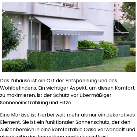
Das Zuhause ist ein Ort der Entspannung und des
Wohlbefindens. Ein wichtiger Aspekt, um diesen Komfort
zu maximieren, ist der Schutz vor übermäßiger
Sonneneinstrahlung und Hitze.
Eine Markise ist hierbei weit mehr als nur ein dekoratives
Element. Sie ist ein funktionaler Sonnenschutz, der den
Außenbereich in eine komfortable Oase verwandelt und
gleichzeitig das Innenklima positiv beeinflusst.